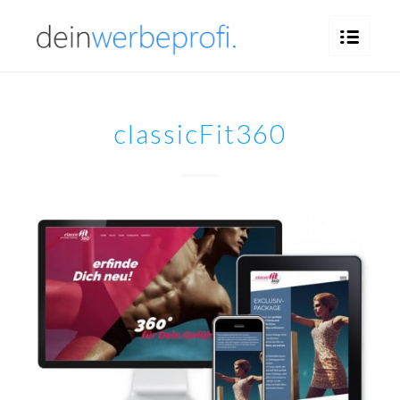
classicFit360