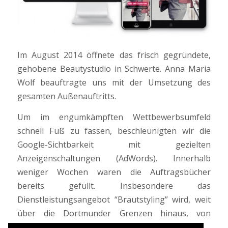
Im August 2014 öffnete das frisch gegründete,
gehobene Beautystudio in Schwerte. Anna Maria
Wolf beauftragte uns mit der Umsetzung des
gesamten Außenauftritts.
Um im engumkämpften Wettbewerbsumfeld
schnell Fuß zu fassen, beschleunigten wir die
Google-Sichtbarkeit mit gezielten
Anzeigenschaltungen (AdWords). Innerhalb
weniger Wochen waren die Auftragsbücher
bereits gefüllt. Insbesondere das
Dienstleistungsangebot “Brautstyling” wird, weit
über die Dortmunder Grenzen hinaus, von
Kunden angefragt.